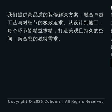
我们提供高品质的装修解决方案，融合卓越
工艺与对细节的极致追求。从设计到施工，
每个环节皆精益求精，打造美观且持久的空
间，契合您的独特需求。
Copyright © 2026 Cohome | All Rights Reserved