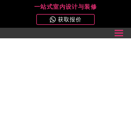
一站式室内设计与装修
获取报价
关于我们