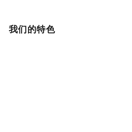
我们的特色